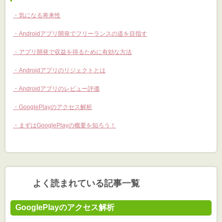
気になる将来性
Androidアプリ開発でフリーランスの道を目指す
アプリ開発で収益を得るために有効な方法
Androidアプリのリジェクトとは
Androidアプリのレビュー評価
GooglePlayのアクセス解析
まずはGooglePlayの概要を知ろう！
よく読まれている記事一覧
GooglePlayのアクセス解析