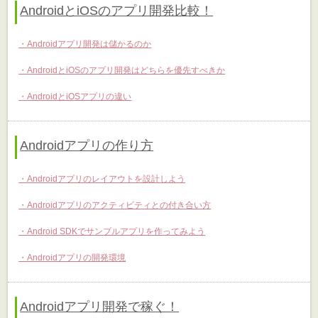
AndroidとiOSのアプリ開発比較！
Androidアプリ開発は儲かるのか
AndroidとiOSのアプリ開発はどちらを優先すべきか
AndroidとiOSアプリの違い
Androidアプリの作り方
Androidアプリのレイアウトを設計しよう
Androidアプリのアクティビティとの付き合い方
Android SDKでサンプルアプリを作ってみよう
Androidアプリの開発環境
Androidアプリ開発で稼ぐ！