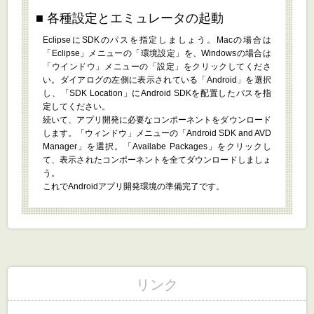
各種設定とエミュレータの起動
EclipseにSDKのパスを指定しましょう。Macの場合は
「Eclipse」メニューの「環境設定」を、Windowsの場合は
「ウインドウ」メニューの「設定」をクリックしてくださ
い。ダイアログの左側に表示されている「Android」を選択
し、「SDK Location」にAndroid SDKを配置したパスを指
定してください。
続いて、アプリ開発に必要なコンポーネントをダウンロード
します。「ウィンドウ」メニューの「Android SDK and AVD
Manager」を選択。「Availabe Packages」をクリックし
て、表示されたコンポーネントを全てダウンロードしましょ
う。
これでAndroidアプリ開発環境の準備完了です。
リンク