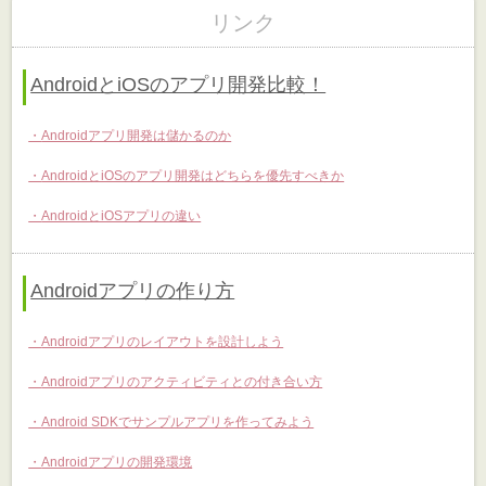
リンク
AndroidとiOSのアプリ開発比較！
Androidアプリ開発は儲かるのか
AndroidとiOSのアプリ開発はどちらを優先すべきか
AndroidとiOSアプリの違い
Androidアプリの作り方
Androidアプリのレイアウトを設計しよう
Androidアプリのアクティビティとの付き合い方
Android SDKでサンプルアプリを作ってみよう
Androidアプリの開発環境