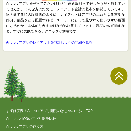
Androidアプリを作ってみたいけれど、画面設計って難しそうだと感じてい
ませんか。そんな方のために、レイアウト設計の基本を解説しています。
家を建てる時の設計図のように、レイアウトはアプリの土台となる重要な
部分。部品をどう配置すれば、ユーザーにとって見やすく使いやすい画面
になるのか、具体的な例を挙げながら説明しています。部品の位置揃えな
ど、すぐに実践できるテクニックが満載です。
Androidアプリのレイアウトを設計しようの詳細を見る
まずは実務！Androidアプリ開発のはじめの一歩 – TOP
AndroidとiOSのアプリ開発比較！
Androidアプリの作り方